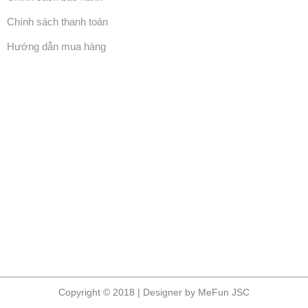
Chính sách thanh toán
Hướng dẫn mua hàng
Copyright © 2018 | Designer by MeFun JSC