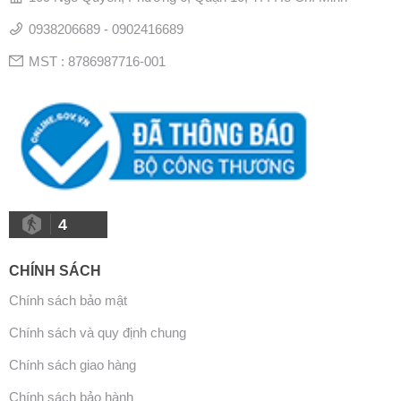
0938206689 - 0902416689
MST : 8786987716-001
4
CHÍNH SÁCH
Chính sách bảo mật
Chính sách và quy định chung
Chính sách giao hàng
Chính sách bảo hành