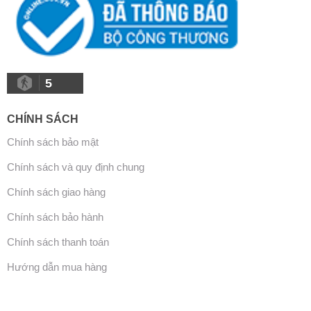
5
CHÍNH SÁCH
Chính sách bảo mật
Chính sách và quy định chung
Chính sách giao hàng
Chính sách bảo hành
Chính sách thanh toán
Hướng dẫn mua hàng