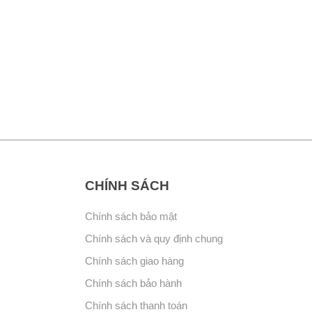
CHÍNH SÁCH
Chính sách bảo mật
Chính sách và quy định chung
Chính sách giao hàng
Chính sách bảo hành
Chính sách thanh toán