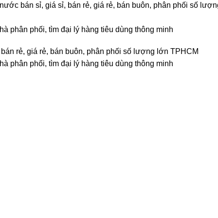
c bán sỉ, giá sỉ, bán rẻ, giá rẻ, bán buôn, phân phối số lượn
nhà phân phối, tìm đại lý hàng tiêu dùng thông minh
 bán rẻ, giá rẻ, bán buôn, phân phối số lượng lớn TPHCM
nhà phân phối, tìm đại lý hàng tiêu dùng thông minh