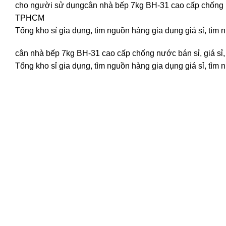
cho người sử dụngcân nhà bếp 7kg BH-31 cao cấp chống nướ
TPHCM
Tổng kho sỉ gia dụng, tìm nguồn hàng gia dụng giá sỉ, tìm 
cân nhà bếp 7kg BH-31 cao cấp chống nước bán sỉ, giá sỉ,
Tổng kho sỉ gia dụng, tìm nguồn hàng gia dụng giá sỉ, tìm 