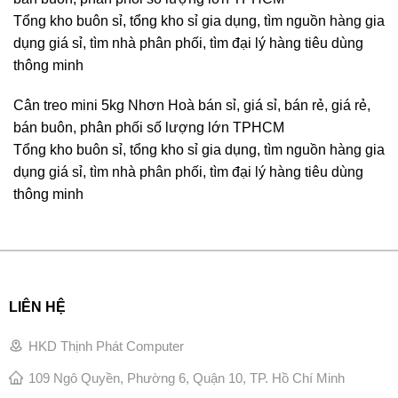
Tổng kho buôn sỉ, tổng kho sỉ gia dụng, tìm nguồn hàng gia
dụng giá sỉ, tìm nhà phân phối, tìm đại lý hàng tiêu dùng
thông minh
Cân treo mini 5kg Nhơn Hoà bán sỉ, giá sỉ, bán rẻ, giá rẻ,
bán buôn, phân phối số lượng lớn TPHCM
Tổng kho buôn sỉ, tổng kho sỉ gia dụng, tìm nguồn hàng gia
dụng giá sỉ, tìm nhà phân phối, tìm đại lý hàng tiêu dùng
thông minh
LIÊN HỆ
HKD Thịnh Phát Computer
109 Ngô Quyền, Phường 6, Quận 10, TP. Hồ Chí Minh