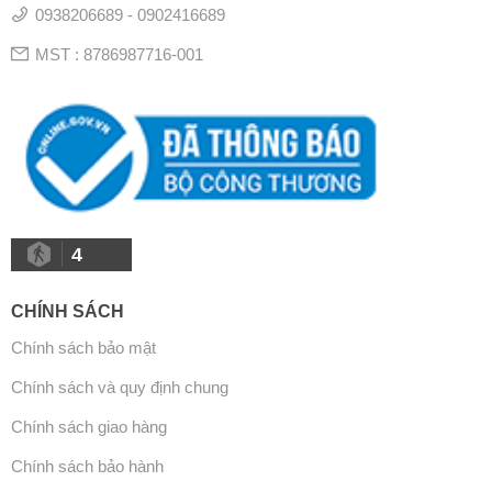
0938206689 - 0902416689
MST : 8786987716-001
4
CHÍNH SÁCH
Chính sách bảo mật
Chính sách và quy định chung
Chính sách giao hàng
Chính sách bảo hành