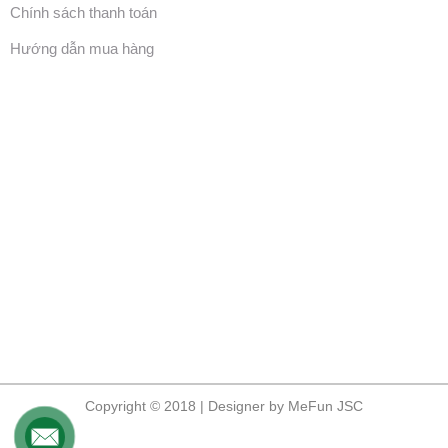
Chính sách thanh toán
Hướng dẫn mua hàng
Copyright © 2018 | Designer by MeFun JSC