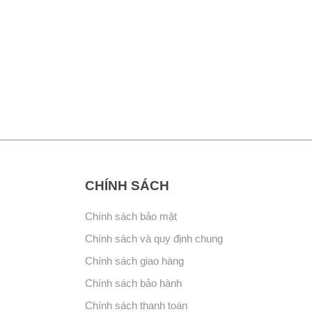
CHÍNH SÁCH
Chính sách bảo mật
Chính sách và quy định chung
Chính sách giao hàng
Chính sách bảo hành
Chính sách thanh toán