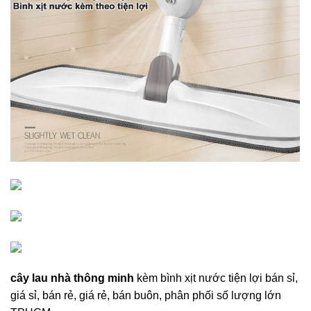
cây lau nhà thông minh
kèm bình xịt nước tiện lợi bán sỉ,
giá sỉ, bán rẻ, giá rẻ, bán buôn, phân phối số lượng lớn