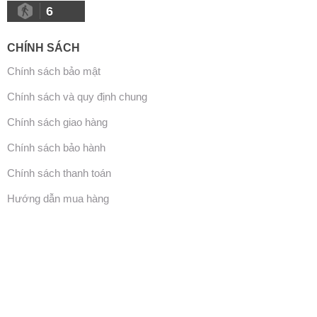
6
CHÍNH SÁCH
Chính sách bảo mật
Chính sách và quy định chung
Chính sách giao hàng
Chính sách bảo hành
Chính sách thanh toán
Hướng dẫn mua hàng