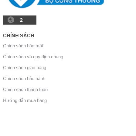
2
CHÍNH SÁCH
Chính sách bảo mật
Chính sách và quy định chung
Chính sách giao hàng
Chính sách bảo hành
Chính sách thanh toán
Hướng dẫn mua hàng