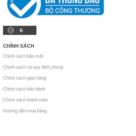
6
CHÍNH SÁCH
Chính sách bảo mật
Chính sách và quy định chung
Chính sách giao hàng
Chính sách bảo hành
Chính sách thanh toán
Hướng dẫn mua hàng