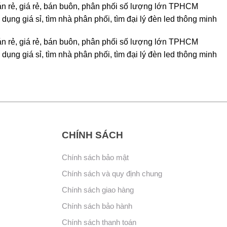
 bán rẻ, giá rẻ, bán buôn, phân phối số lượng lớn TPHCM
dụng giá sỉ, tìm nhà phân phối, tìm đại lý đèn led thông minh
 bán rẻ, giá rẻ, bán buôn, phân phối số lượng lớn TPHCM
dụng giá sỉ, tìm nhà phân phối, tìm đại lý đèn led thông minh
CHÍNH SÁCH
Chính sách bảo mật
Chính sách và quy định chung
Chính sách giao hàng
Chính sách bảo hành
Chính sách thanh toán