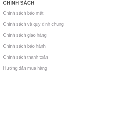
CHÍNH SÁCH
Chính sách bảo mật
Chính sách và quy định chung
Chính sách giao hàng
Chính sách bảo hành
Chính sách thanh toán
Hướng dẫn mua hàng