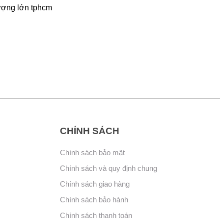
ượng lớn tphcm
CHÍNH SÁCH
Chính sách bảo mật
Chính sách và quy định chung
Chính sách giao hàng
Chính sách bảo hành
Chính sách thanh toán