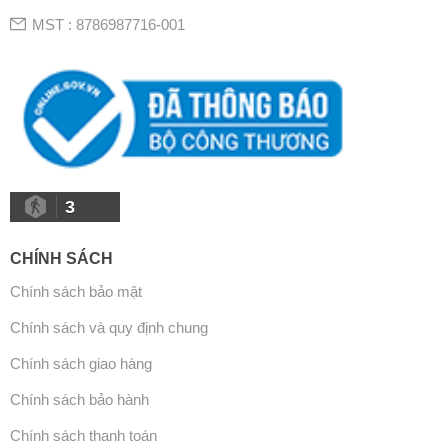
MST : 8786987716-001
3
CHÍNH SÁCH
Chính sách bảo mật
Chính sách và quy định chung
Chính sách giao hàng
Chính sách bảo hành
Chính sách thanh toán