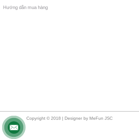
Hướng dẫn mua hàng
Copyright © 2018 | Designer by MeFun JSC