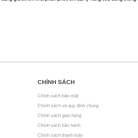
CHÍNH SÁCH
Chính sách bảo mật
Chính sách và quy định chung
Chính sách giao hàng
Chính sách bảo hành
Chính sách thanh toán