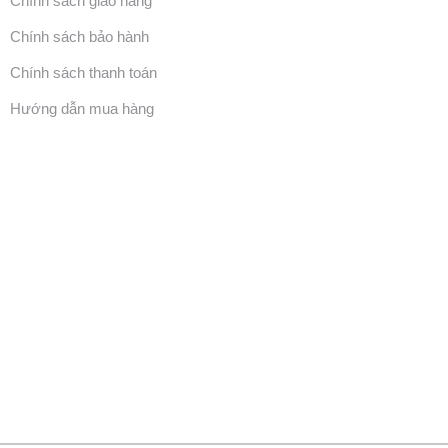
Chính sách giao hàng
Chính sách bảo hành
Chính sách thanh toán
Hướng dẫn mua hàng