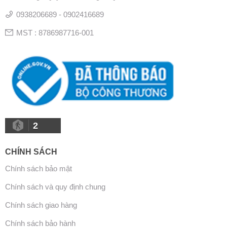
0938206689 - 0902416689
MST : 8786987716-001
2
CHÍNH SÁCH
Chính sách bảo mật
Chính sách và quy định chung
Chính sách giao hàng
Chính sách bảo hành