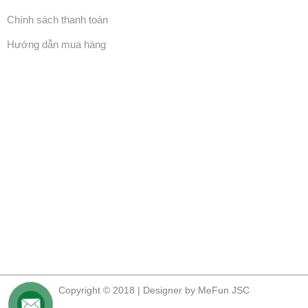
Chính sách thanh toán
Hướng dẫn mua hàng
Copyright © 2018 | Designer by MeFun JSC