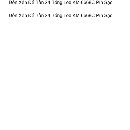
Đèn Xếp Để Bàn 24 Bóng Led KM-6668C Pin Sạc
Đèn Xếp Để Bàn 24 Bóng Led KM-6668C Pin Sạc