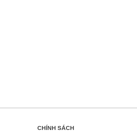
CHÍNH SÁCH