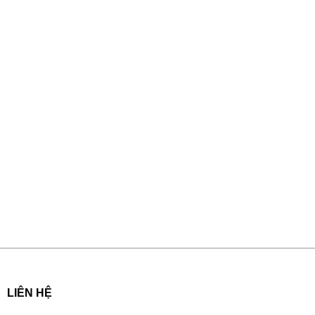
LIÊN HỆ