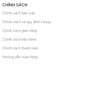
CHÍNH SÁCH
Chính sách bảo mật
Chính sách và quy định chung
Chính sách giao hàng
Chính sách bảo hành
Chính sách thanh toán
Hướng dẫn mua hàng