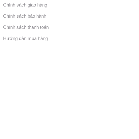
Chính sách giao hàng
Chính sách bảo hành
Chính sách thanh toán
Hướng dẫn mua hàng