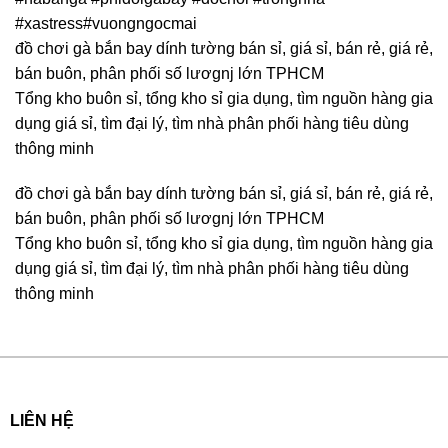
#xastress#vuongngocmai
đồ chơi gà bắn bay dính tường bán sỉ, giá sỉ, bán rẻ, giá rẻ,
bán buôn, phân phối số lươgnj lớn TPHCM
Tổng kho buôn sỉ, tổng kho sỉ gia dụng, tìm nguồn hàng gia
dụng giá sỉ, tìm đại lý, tìm nhà phân phối hàng tiêu dùng
thông minh
đồ chơi gà bắn bay dính tường bán sỉ, giá sỉ, bán rẻ, giá rẻ,
bán buôn, phân phối số lươgnj lớn TPHCM
Tổng kho buôn sỉ, tổng kho sỉ gia dụng, tìm nguồn hàng gia
dụng giá sỉ, tìm đại lý, tìm nhà phân phối hàng tiêu dùng
thông minh
LIÊN HỆ