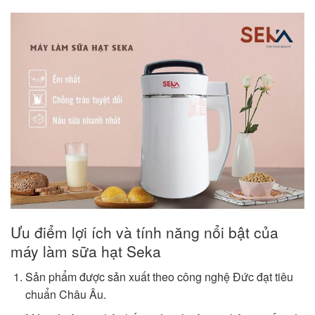
Ưu điểm lợi ích và tính năng nổi bật của
máy làm sữa hạt Seka
Sản phẩm được sản xuất theo công nghệ Đức đạt tiêu
chuẩn Châu Âu.