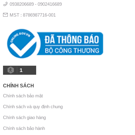
0938206689 - 0902416689
MST : 8786987716-001
1
CHÍNH SÁCH
Chính sách bảo mật
Chính sách và quy định chung
Chính sách giao hàng
Chính sách bảo hành