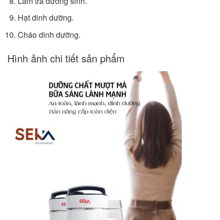
Làm trà dưỡng sinh.
Hạt dinh dưỡng.
Cháo dinh dưỡng.
Hình ảnh chi tiết sản phẩm