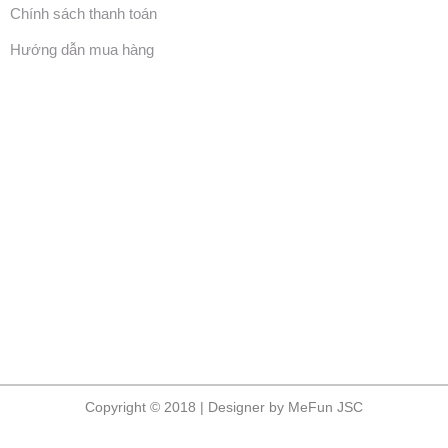
Chính sách thanh toán
Hướng dẫn mua hàng
Copyright © 2018 | Designer by MeFun JSC