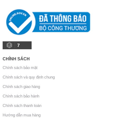
7
CHÍNH SÁCH
Chính sách bảo mật
Chính sách và quy định chung
Chính sách giao hàng
Chính sách bảo hành
Chính sách thanh toán
Hướng dẫn mua hàng