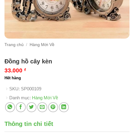
Trang chủ
/
Hàng Mới Về
Đồng hồ cây kèn
33.000
₫
Hết hàng
SKU:
SP000109
Danh mục:
Hàng Mới Về
Thông tin chi tiết