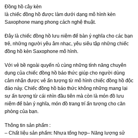
Đồng hồ cây kèn
là chiếc đồng hồ được làm dưới dạng mô hình kèn
Saxophone mang phong cách nghệ thuật.
Đây là chiếc đồng hồ lưu niệm để bàn ý nghĩa cho các bạn
trẻ, những người yêu âm nhạc, yêu siêu tập những chiếc
đồng hồ kèn Saxophone mô hình.
Với vẻ bề ngoài quyến rủ cùng những tính năng chuyên
dụng của chiếc đồng hồ báo thức giúp cho người dùng
cảm nhận được vẻ ấn tượng từ mô hình chiếc đồng hồ độc
đáo này. Chiếc đồng hồ báo thức không những mang lại
sự ấn tượng từ cái nhìn đầu tiên mà còn là món đồ lưu
niệm để bàn ý nghĩa, món đồ trang trí ấn tượng cho căn
phòng của bạn.
Thông tin sản phẩm :
– Chất liệu sản phẩm: Nhựa tổng hợp– Năng lượng sử