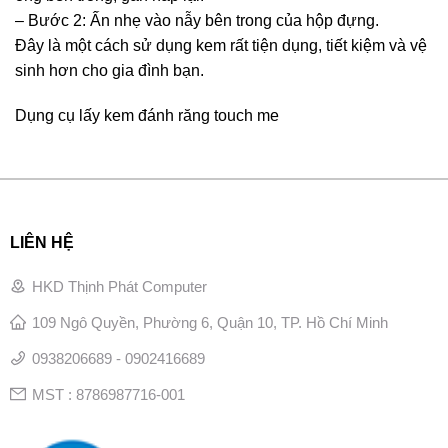
– Bước 2: Ấn nhẹ vào nẫy bên trong của hộp đựng.
Đây là một cách sử dụng kem rất tiện dụng, tiết kiệm và vệ
sinh hơn cho gia đình bạn.
Dụng cụ lấy kem đánh răng touch me
LIÊN HỆ
HKD Thịnh Phát Computer
109 Ngô Quyền, Phường 6, Quận 10, TP. Hồ Chí Minh
0938206689 - 0902416689
MST : 8786987716-001