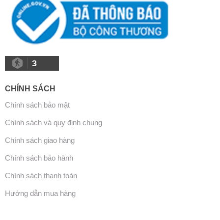
3
CHÍNH SÁCH
Chính sách bảo mật
Chính sách và quy định chung
Chính sách giao hàng
Chính sách bảo hành
Chính sách thanh toán
Hướng dẫn mua hàng