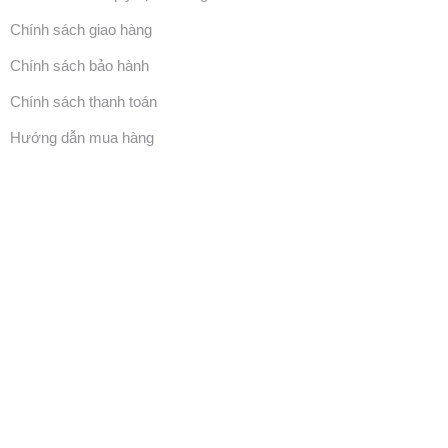
Chính sách giao hàng
Chính sách bảo hành
Chính sách thanh toán
Hướng dẫn mua hàng