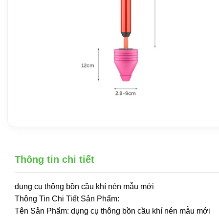
Thông tin chi tiết
dụng cụ thông bồn cầu khí nén mẫu mới
Thông Tin Chi Tiết Sản Phẩm:
Tên Sản Phẩm: dụng cụ thông bồn cầu khí nén mẫu mới