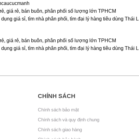
oncaucucmanh
 rẻ, giá rẻ, bán buôn, phân phối số lượng lớn TPHCM
dụng giá sỉ, tìm nhà phân phối, tìm đại lý hàng tiêu dùng Thái 
 rẻ, giá rẻ, bán buôn, phân phối số lượng lớn TPHCM
dụng giá sỉ, tìm nhà phân phối, tìm đại lý hàng tiêu dùng Thái 
CHÍNH SÁCH
Chính sách bảo mật
Chính sách và quy định chung
Chính sách giao hàng