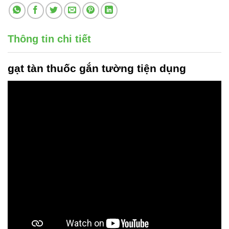
Thông tin chi tiết
gạt tàn thuốc gắn tường
tiện dụng