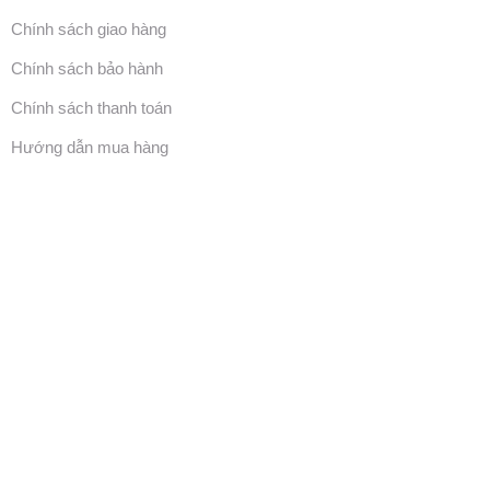
Chính sách giao hàng
Chính sách bảo hành
Chính sách thanh toán
Hướng dẫn mua hàng