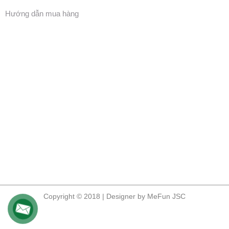
Hướng dẫn mua hàng
Copyright © 2018 | Designer by MeFun JSC