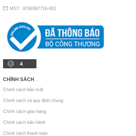
MST : 8786987716-001
4
CHÍNH SÁCH
Chính sách bảo mật
Chính sách và quy định chung
Chính sách giao hàng
Chính sách bảo hành
Chính sách thanh toán