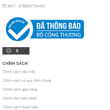
MST : 8786987716-001
5
CHÍNH SÁCH
Chính sách bảo mật
Chính sách và quy định chung
Chính sách giao hàng
Chính sách bảo hành
Chính sách thanh toán