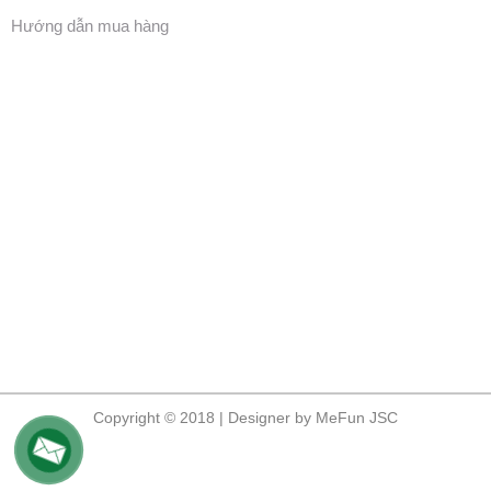
Hướng dẫn mua hàng
Copyright © 2018 | Designer by MeFun JSC