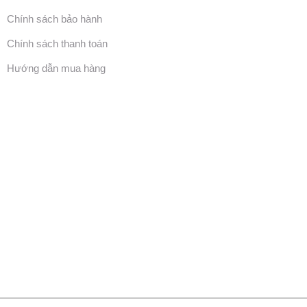
Chính sách bảo hành
Chính sách thanh toán
Hướng dẫn mua hàng