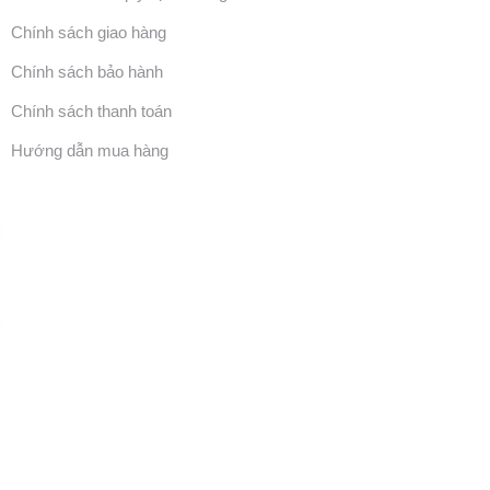
Chính sách giao hàng
Chính sách bảo hành
Chính sách thanh toán
Hướng dẫn mua hàng