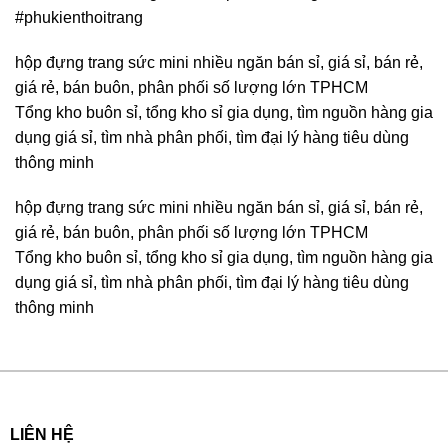
#phukienthoitrang
hộp đựng trang sức mini nhiều ngăn bán sỉ, giá sỉ, bán rẻ,
giá rẻ, bán buôn, phân phối số lượng lớn TPHCM
Tổng kho buôn sỉ, tổng kho sỉ gia dụng, tìm nguồn hàng gia
dụng giá sỉ, tìm nhà phân phối, tìm đại lý hàng tiêu dùng
thông minh
hộp đựng trang sức mini nhiều ngăn bán sỉ, giá sỉ, bán rẻ,
giá rẻ, bán buôn, phân phối số lượng lớn TPHCM
Tổng kho buôn sỉ, tổng kho sỉ gia dụng, tìm nguồn hàng gia
dụng giá sỉ, tìm nhà phân phối, tìm đại lý hàng tiêu dùng
thông minh
LIÊN HỆ