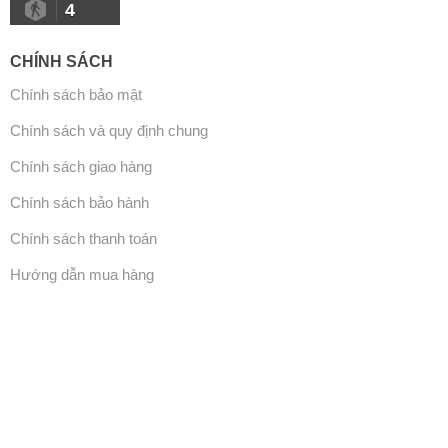
4
CHÍNH SÁCH
Chính sách bảo mật
Chính sách và quy định chung
Chính sách giao hàng
Chính sách bảo hành
Chính sách thanh toán
Hướng dẫn mua hàng