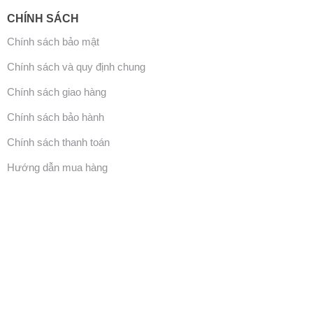
CHÍNH SÁCH
Chính sách bảo mật
Chính sách và quy định chung
Chính sách giao hàng
Chính sách bảo hành
Chính sách thanh toán
Hướng dẫn mua hàng