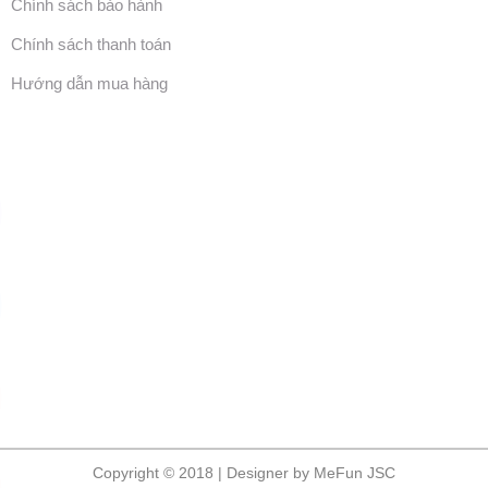
Chính sách bảo hành
Chính sách thanh toán
Hướng dẫn mua hàng
Copyright © 2018 | Designer by MeFun JSC