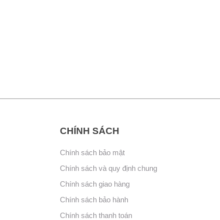
CHÍNH SÁCH
Chính sách bảo mật
Chính sách và quy định chung
Chính sách giao hàng
Chính sách bảo hành
Chính sách thanh toán