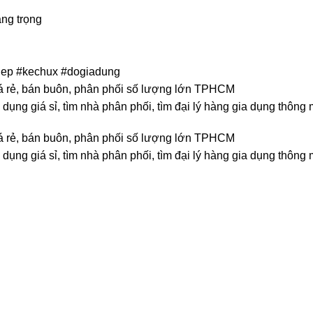
ang trọng
dep #kechux #dogiadung
giá rẻ, bán buôn, phân phối số lượng lớn TPHCM
 dụng giá sỉ, tìm nhà phân phối, tìm đại lý hàng gia dụng thông
giá rẻ, bán buôn, phân phối số lượng lớn TPHCM
 dụng giá sỉ, tìm nhà phân phối, tìm đại lý hàng gia dụng thông