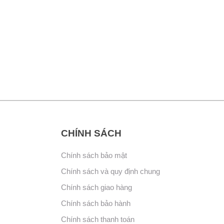
CHÍNH SÁCH
Chính sách bảo mật
Chính sách và quy định chung
Chính sách giao hàng
Chính sách bảo hành
Chính sách thanh toán