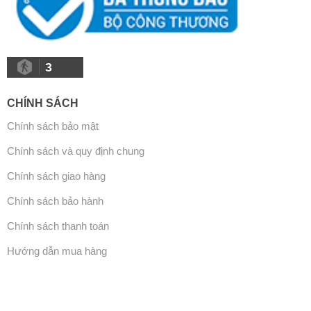
3
CHÍNH SÁCH
Chính sách bảo mật
Chính sách và quy định chung
Chính sách giao hàng
Chính sách bảo hành
Chính sách thanh toán
Hướng dẫn mua hàng