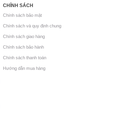
CHÍNH SÁCH
Chính sách bảo mật
Chính sách và quy định chung
Chính sách giao hàng
Chính sách bảo hành
Chính sách thanh toán
Hướng dẫn mua hàng