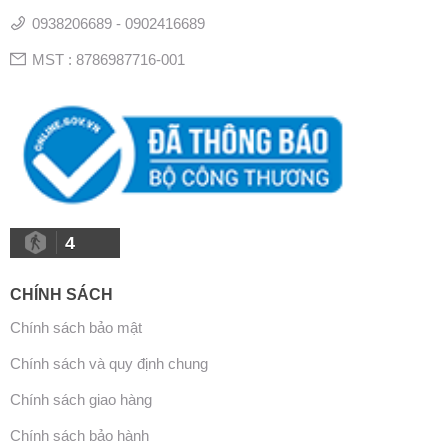
0938206689 - 0902416689
MST : 8786987716-001
4
CHÍNH SÁCH
Chính sách bảo mật
Chính sách và quy định chung
Chính sách giao hàng
Chính sách bảo hành