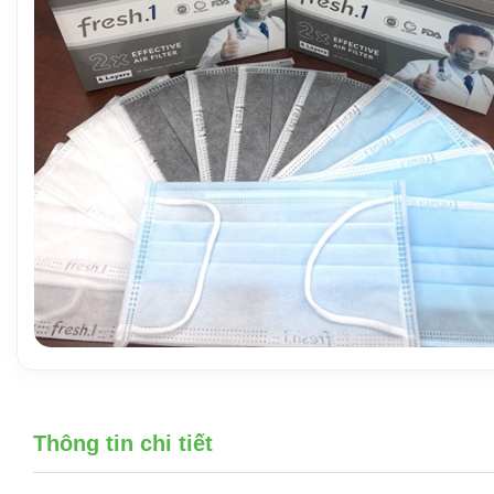
Thông tin chi tiết