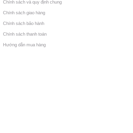
Chính sách và quy định chung
Chính sách giao hàng
Chính sách bảo hành
Chính sách thanh toán
Hướng dẫn mua hàng