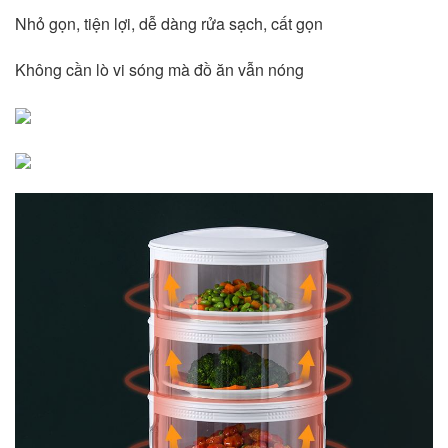
Nhỏ gọn, tiện lợi, dễ dàng rửa sạch, cất gọn
Không cần lò vi sóng mà đồ ăn vẫn nóng