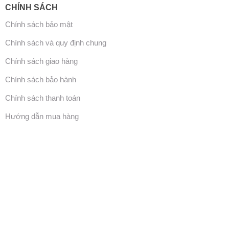
CHÍNH SÁCH
Chính sách bảo mật
Chính sách và quy định chung
Chính sách giao hàng
Chính sách bảo hành
Chính sách thanh toán
Hướng dẫn mua hàng