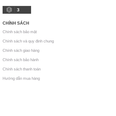
3
CHÍNH SÁCH
Chính sách bảo mật
Chính sách và quy định chung
Chính sách giao hàng
Chính sách bảo hành
Chính sách thanh toán
Hướng dẫn mua hàng