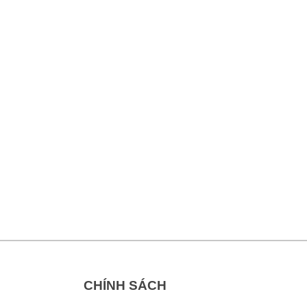
CHÍNH SÁCH