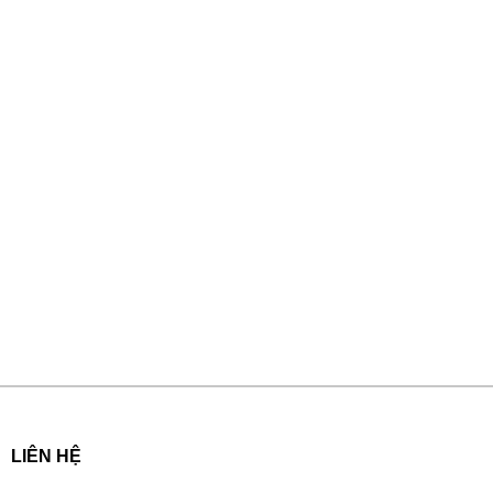
LIÊN HỆ