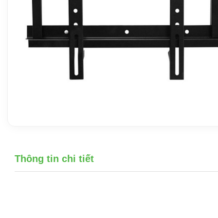
Thông tin chi tiết