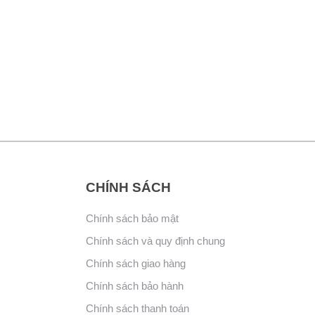
CHÍNH SÁCH
Chính sách bảo mật
Chính sách và quy định chung
Chính sách giao hàng
Chính sách bảo hành
Chính sách thanh toán