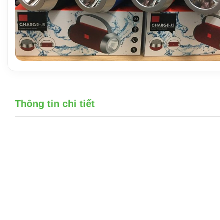
Thông tin chi tiết