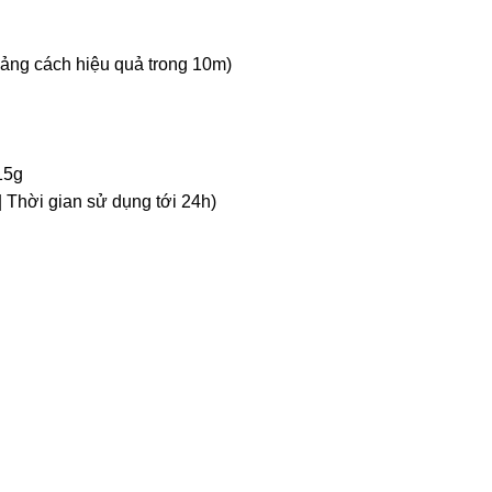
oảng cách hiệu quả trong 10m)
15g
 Thời gian sử dụng tới 24h)