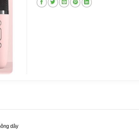
hông dây