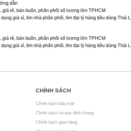
ướng dẫn
rẻ, giá rẻ, bán buôn, phân phối số lượng lớn TPHCM
dụng giá sỉ, tìm nhà phân phối, tìm đại lý hàng tiêu dùng Thái 
rẻ, giá rẻ, bán buôn, phân phối số lượng lớn TPHCM
dụng giá sỉ, tìm nhà phân phối, tìm đại lý hàng tiêu dùng Thái 
CHÍNH SÁCH
Chính sách bảo mật
Chính sách và quy định chung
Chính sách giao hàng