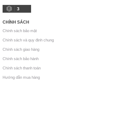
3
CHÍNH SÁCH
Chính sách bảo mật
Chính sách và quy định chung
Chính sách giao hàng
Chính sách bảo hành
Chính sách thanh toán
Hướng dẫn mua hàng