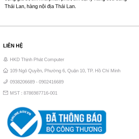
Thái Lan, hàng nội địa Thái Lan.
LIÊN HỆ
HKD Thịnh Phát Computer
109 Ngô Quyền, Phường 6, Quận 10, TP. Hồ Chí Minh
0938206689 - 0902416689
MST : 8786987716-001