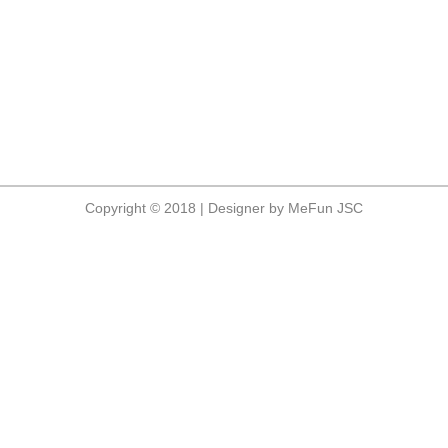
Copyright © 2018 | Designer by MeFun JSC