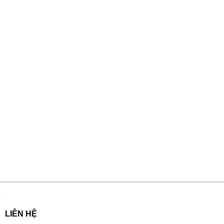
LIÊN HỆ