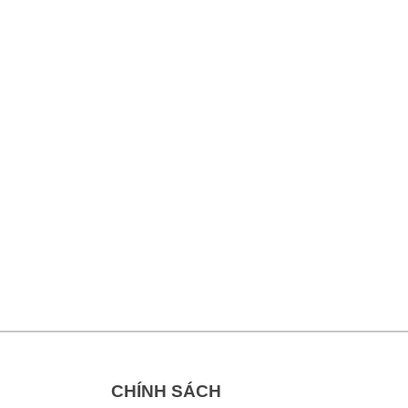
CHÍNH SÁCH