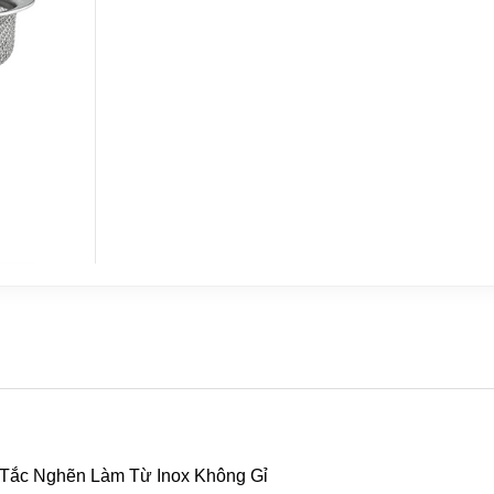
 Tắc Nghẽn Làm Từ Inox Không Gỉ