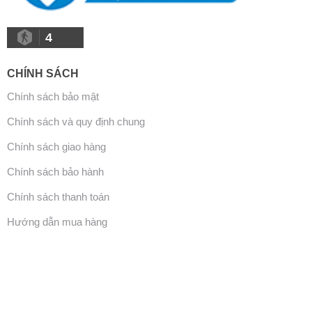
4
CHÍNH SÁCH
Chính sách bảo mật
Chính sách và quy định chung
Chính sách giao hàng
Chính sách bảo hành
Chính sách thanh toán
Hướng dẫn mua hàng