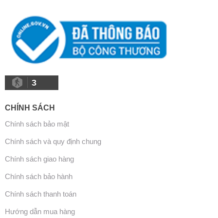
3
CHÍNH SÁCH
Chính sách bảo mật
Chính sách và quy định chung
Chính sách giao hàng
Chính sách bảo hành
Chính sách thanh toán
Hướng dẫn mua hàng