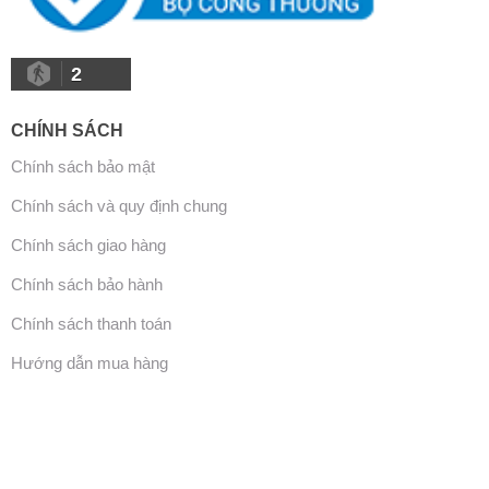
2
CHÍNH SÁCH
Chính sách bảo mật
Chính sách và quy định chung
Chính sách giao hàng
Chính sách bảo hành
Chính sách thanh toán
Hướng dẫn mua hàng