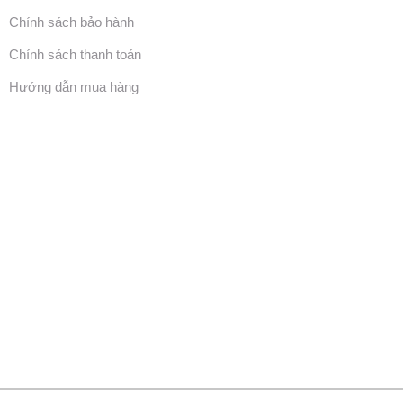
Chính sách bảo hành
Chính sách thanh toán
Hướng dẫn mua hàng