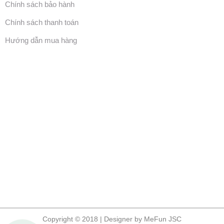
Chính sách bảo hành
Chính sách thanh toán
Hướng dẫn mua hàng
Copyright © 2018 | Designer by MeFun JSC