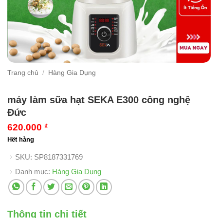
Trang chủ
/
Hàng Gia Dụng
máy làm sữa hạt SEKA E300 công nghệ
Đức
620.000
₫
Hết hàng
SKU:
SP8187331769
Danh mục:
Hàng Gia Dụng
Thông tin chi tiết