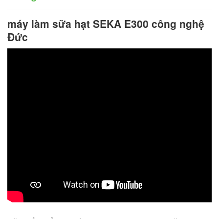
máy làm sữa hạt SEKA E300
công nghệ
Đức