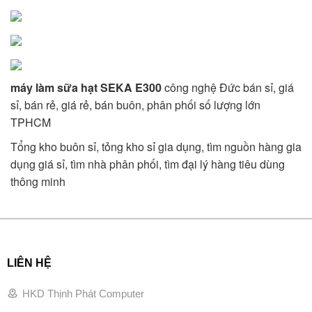
máy làm sữa hạt SEKA E300
công nghệ Đức bán sỉ, giá
sỉ, bán rẻ, giá rẻ, bán buôn, phân phối số lượng lớn
TPHCM
Tổng kho buôn sỉ, tỏng kho sỉ gia dụng, tìm nguồn hàng gia
dụng giá sỉ, tìm nhà phân phối, tìm đại lý hàng tiêu dùng
thông minh
LIÊN HỆ
HKD Thịnh Phát Computer